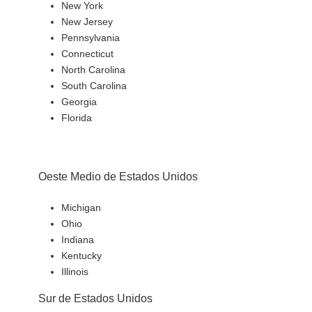
New York
New Jersey
Pennsylvania
Connecticut
North Carolina
South Carolina
Georgia
Florida
Oeste Medio de Estados Unidos
Michigan
Ohio
Indiana
Kentucky
Illinois
Sur de Estados Unidos