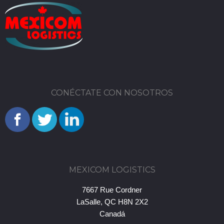
CONÉCTATE CON NOSOTROS
MEXICOM LOGISTICS
7667 Rue Cordner
LaSalle, QC H8N 2X2
Canadá