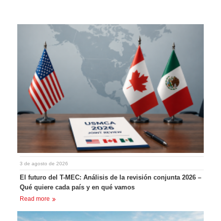
3 de agosto de 2026
El futuro del T-MEC: Análisis de la revisión conjunta 2026 –
Qué quiere cada país y en qué vamos
Read more