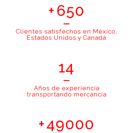
+
650
Clientes satisfechos en México,
Estados Unidos y Canadá
14
Años de experiencia
transportando mercancía
+
49000