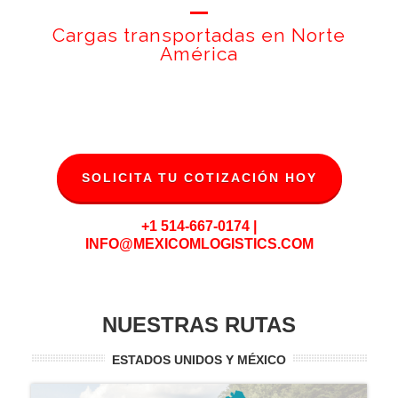
Cargas transportadas en Norte
América
SOLICITA TU COTIZACIÓN HOY
+1 514-667-0174 |
INFO@MEXICOMLOGISTICS.COM
NUESTRAS RUTAS
ESTADOS UNIDOS Y MÉXICO