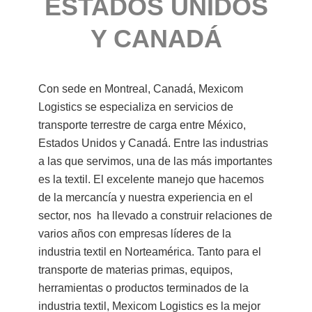
ESTADOS UNIDOS
Y CANADÁ
Con sede en Montreal, Canadá, Mexicom
Logistics se especializa en servicios de
transporte terrestre de carga entre México,
Estados Unidos y Canadá. Entre las industrias
a las que servimos, una de las más importantes
es la textil. El excelente manejo que hacemos
de la mercancía y nuestra experiencia en el
sector, nos ha llevado a construir relaciones de
varios años con empresas líderes de la
industria textil en Norteamérica. Tanto para el
transporte de materias primas, equipos,
herramientas o productos terminados de la
industria textil, Mexicom Logistics es la mejor