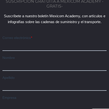
SUSCRIPCIÓN GRATUITA A MEXICOM ACADEMY -
GRATIS-
Suscríbete a nuestro boletín Mexicom Academy, con artículos e
infografías sobre las cadenas de suministro y el transporte.