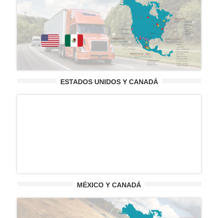
ESTADOS UNIDOS Y CANADÁ
MÉXICO Y CANADÁ