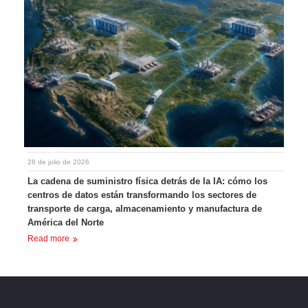
28 de julio de 2026
La cadena de suministro física detrás de la IA: cómo los
centros de datos están transformando los sectores de
transporte de carga, almacenamiento y manufactura de
América del Norte
Read more