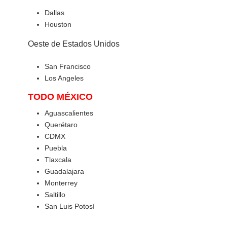
Dallas
Houston
Oeste de Estados Unidos
San Francisco
Los Angeles
TODO MÉXICO
Aguascalientes
Querétaro
CDMX
Puebla
Tlaxcala
Guadalajara
Monterrey
Saltillo
San Luis Potosí