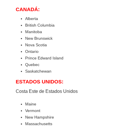
CANADÁ:
Alberta
British Columbia
Manitoba
New Brunswick
Nova Scotia
Ontario
Prince Edward Island
Quebec
Saskatchewan
ESTADOS UNIDOS:
Costa Este de Estados Unidos
Maine
Vermont
New Hampshire
Massachusetts