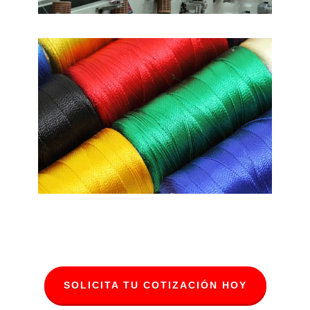
SOLICITA TU COTIZACIÓN HOY