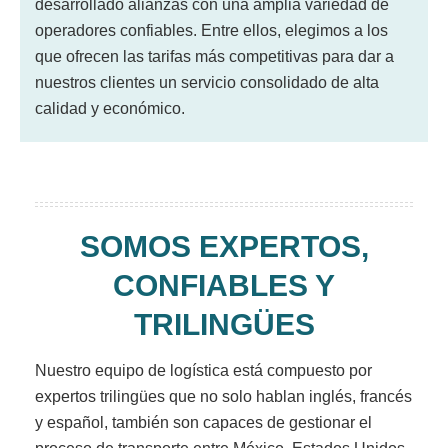
desarrollado alianzas con una amplia variedad de
operadores confiables. Entre ellos, elegimos a los
que ofrecen las tarifas más competitivas para dar a
nuestros clientes un servicio consolidado de alta
calidad y económico.
SOMOS EXPERTOS,
CONFIABLES Y
TRILINGÜES
Nuestro equipo de logística está compuesto por
expertos trilingües que no solo hablan inglés, francés
y español, también son capaces de gestionar el