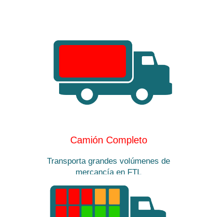
Más información
Camión Completo
Transporta grandes volúmenes de
mercancía en FTL