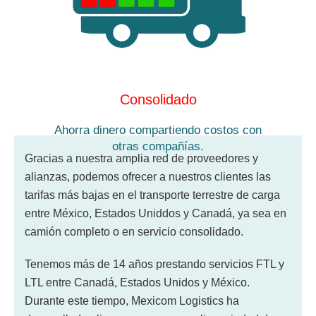
Más información
Consolidado
Ahorra dinero compartiendo costos con
otras compañías.
Gracias a nuestra amplia red de proveedores y
alianzas, podemos ofrecer a nuestros clientes las
tarifas más bajas en el transporte terrestre de carga
entre México, Estados Uniddos y Canadá, ya sea en
camión completo o en servicio consolidado.
Tenemos más de 14 años prestando servicios FTL y
LTL entre Canadá, Estados Unidos y México.
Durante este tiempo, Mexicom Logistics ha