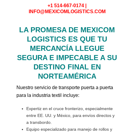
+1 514-667-0174 |
INFO@MEXICOMLOGISTICS.COM
LA PROMESA DE MEXICOM
LOGISTICS ES QUE TU
MERCANCÍA LLEGUE
SEGURA E IMPECABLE A SU
DESTINO FINAL EN
NORTEAMÉRICA
Nuestro servicio de transporte puerta a puerta
para la industria textil incluye:
Expertiz en el cruce fronterizo, especialmente
entre EE. UU. y México, para envíos directos y
a transbordo.
Equipo especializado para manejo de rollos y