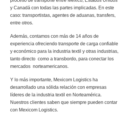
proceso de transporte entre México, Estados Unidos
y Canadá con todas las partes implicadas. En este
caso: transportistas, agentes de aduanas, transfers,
entre otros.
Además, contamos con más de 14 años de
experiencia ofreciendo transporte de carga confiable
y económico para la industria textil y otras industrias,
tanto directo como a transbordo, para conectar los
mercados norteamericanos.
Y lo más importante, Mexicom Logistics ha
desarrollado una sólida relación con empresas
líderes de la industria textil en Norteamérica.
Nuestros clientes saben que siempre pueden contar
con Mexicom Logistics.