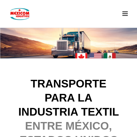
TRANSPORTE
PARA LA
INDUSTRIA TEXTIL
ENTRE MÉXICO,