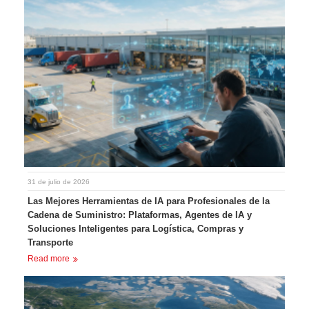
31 de julio de 2026
Las Mejores Herramientas de IA para Profesionales de la
Cadena de Suministro: Plataformas, Agentes de IA y
Soluciones Inteligentes para Logística, Compras y
Transporte
Read more