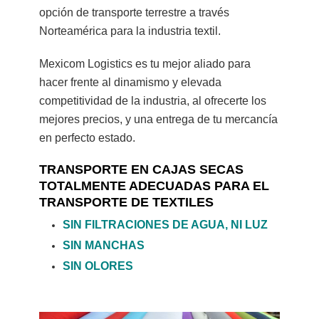
opción de transporte terrestre a través
Norteamérica para la industria textil.
Mexicom Logistics es tu mejor aliado para
hacer frente al dinamismo y elevada
competitividad de la industria, al ofrecerte los
mejores precios, y una entrega de tu mercancía
en perfecto estado.
TRANSPORTE EN CAJAS SECAS
TOTALMENTE ADECUADAS PARA EL
TRANSPORTE DE TEXTILES
SIN FILTRACIONES DE AGUA, NI LUZ
SIN MANCHAS
SIN OLORES