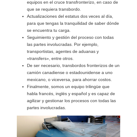
equipos en el cruce transfronterizo, en caso de
que se requiera transbordo.
Actualizaciones del estatus dos veces al día,
para que tengas la tranquilidad de saber dónde
se encuentra tu carga.
Seguimiento y gestión del proceso con todas
las partes involucradas. Por ejemplo,
transportistas, agentes de aduanas y
«transfers», entre otros.
De ser necesario, transbordos fronterizos de un
camión canadiense o estadounidense a uno
mexicano, o viceversa, para ahorrar costos.
Finalmente, somos un equipo trilingüe que
habla francés, inglés y español y es capaz de
agilizar y gestionar los procesos con todas las
partes involucradas.