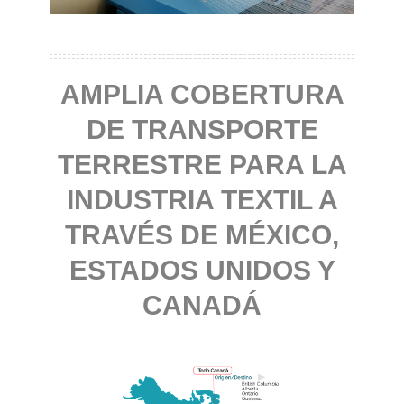
AMPLIA COBERTURA
DE TRANSPORTE
TERRESTRE PARA LA
INDUSTRIA TEXTIL A
TRAVÉS DE MÉXICO,
ESTADOS UNIDOS Y
CANADÁ