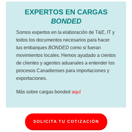
EXPERTOS EN CARGAS
BONDED
Somos expertos en la elaboración de T&E, IT y
todos los documentos necesarios para hacer
tus embarques
BONDED
como si fueran
movimientos locales. Hemos ayudado a cientos
de clientes y agentes aduanales a entender los
procesos Canadienses para importaciones y
exportaciones.
Más sobre cargas bonded
aquí
SOLICITA TU COTIZACIÓN