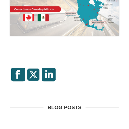
BLOG POSTS