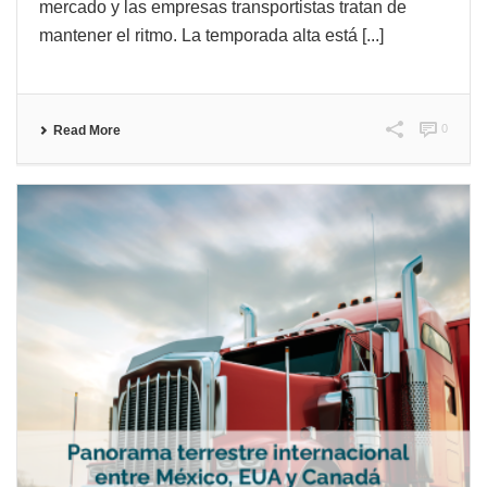
mercado y las empresas transportistas tratan de
mantener el ritmo. La temporada alta está [...]
0
Read More