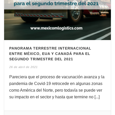
PANORAMA TERRESTRE INTERNACIONAL
ENTRE MÉXICO, EUA Y CANADÁ PARA EL
SEGUNDO TRIMESTRE DEL 2021
26 de abril de 2021
Pareciera que el proceso de vacunación avanza y la
pandemia de Covid-19 retrocede en algunas zonas
como América del Norte, pero todavía se puede ver
su impacto en el sector y hasta que termine no [...]