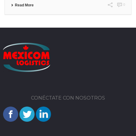
0
Read More
CONÉCTATE CON NOSOTROS