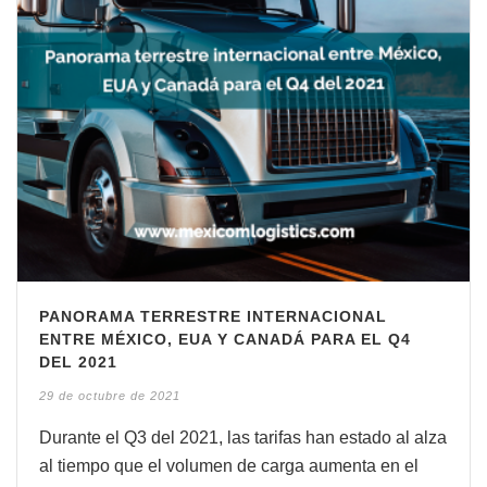
PANORAMA TERRESTRE INTERNACIONAL
ENTRE MÉXICO, EUA Y CANADÁ PARA EL Q4
DEL 2021
29 de octubre de 2021
Durante el Q3 del 2021, las tarifas han estado al alza
al tiempo que el volumen de carga aumenta en el