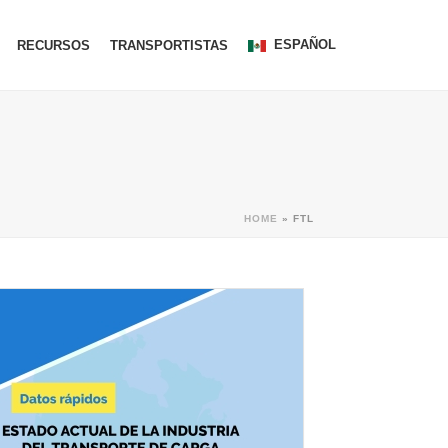
ESPAÑOL
RECURSOS
TRANSPORTISTAS
HOME
»
FTL