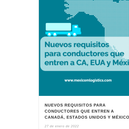
NUEVOS REQUISITOS PARA
CONDUCTORES QUE ENTREN A
CANADÁ, ESTADOS UNIDOS Y MÉXIC
27 de enero de 2022