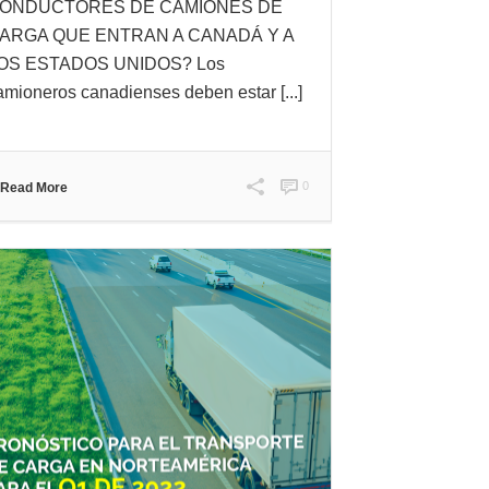
ONDUCTORES DE CAMIONES DE
ARGA QUE ENTRAN A CANADÁ Y A
OS ESTADOS UNIDOS? Los
amioneros canadienses deben estar [...]
0
Read More