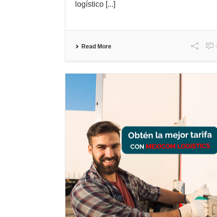
logístico [...]
Read More