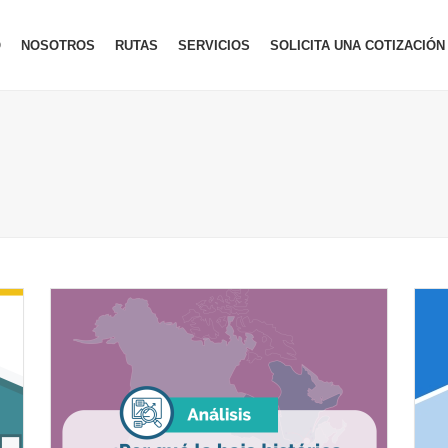
O
NOSOTROS
RUTAS
SERVICIOS
SOLICITA UNA COTIZACIÓN