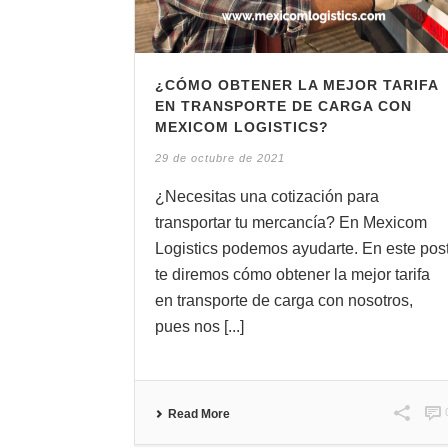
¿CÓMO OBTENER LA MEJOR TARIFA
EN TRANSPORTE DE CARGA CON
MEXICOM LOGISTICS?
29 de octubre de 2021
¿Necesitas una cotización para
transportar tu mercancía? En Mexicom
Logistics podemos ayudarte. En este pos
te diremos cómo obtener la mejor tarifa
en transporte de carga con nosotros,
pues nos [...]
Read More