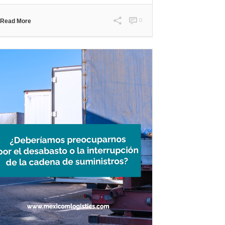
0
Read More