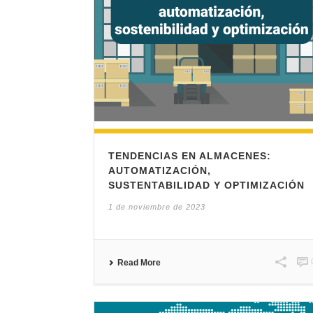
TENDENCIAS EN ALMACENES:
AUTOMATIZACIÓN,
SUSTENTABILIDAD Y OPTIMIZACIÓN
1 de noviembre de 2023
Read More