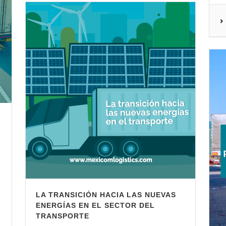
LA TRANSICIÓN HACIA LAS NUEVAS
ENERGÍAS EN EL SECTOR DEL
TRANSPORTE