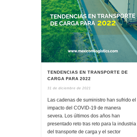
TENDENCIAS EN TRANSPORTE DE
CARGA PARA 2022
31 de diciembre de 2021
Las cadenas de suministro han sufrido el
impacto del COVID-19 de manera
severa. Los últimos dos años han
presentado reto tras reto para la industria
del transporte de carga y el sector