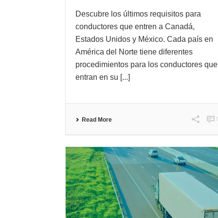
Descubre los últimos requisitos para
conductores que entren a Canadá,
Estados Unidos y México. Cada país en
América del Norte tiene diferentes
procedimientos para los conductores que
entran en su [...]
Read More