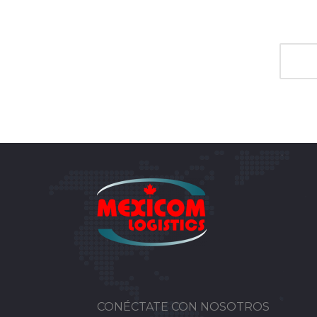
CONÉCTATE CON NOSOTROS