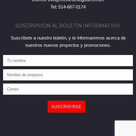
Tel: 514-667-0174
SUSCRIPCIÓN AL BOLETÍN INFORMATIVO.
Suscríbete a nuestro boletín, y te informaremos acerca de
nuestros nuevos proyectos y promociones.