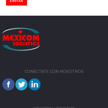
CONÉCTATE CON NOSOTROS