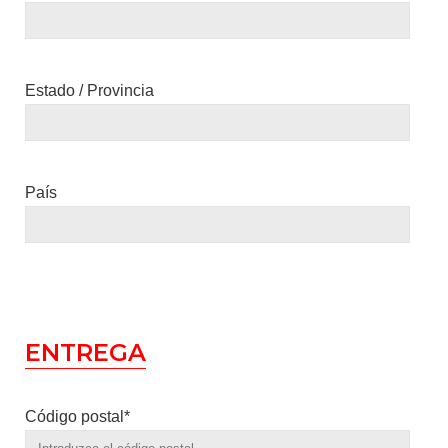
Estado / Provincia
País
ENTREGA
Código postal*