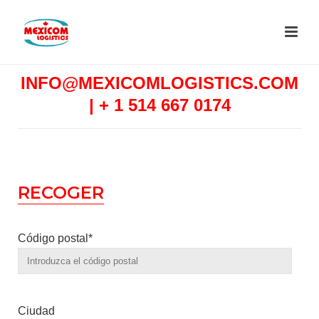
INFO@MEXICOMLOGISTICS.COM
|
+ 1 514 667 0174
RECOGER
Código postal*
Ciudad