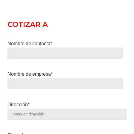
COTIZAR A
Nombre de contacto*
Nombre de empresa*
Dirección*