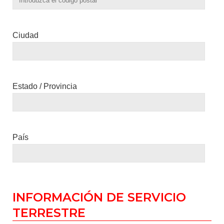
Ciudad
Estado / Provincia
País
INFORMACIÓN DE SERVICIO
TERRESTRE