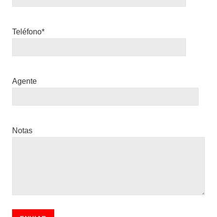
Teléfono*
Agente
Notas