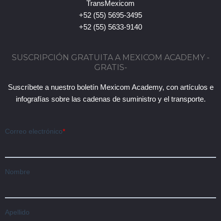
TransMexicom
+52 (55) 5695-3495
+52 (55) 5633-9140
SUSCRIPCIÓN GRATUITA A MEXICOM ACADEMY -
GRATIS-
Suscríbete a nuestro boletín Mexicom Academy, con artículos e
infografías sobre las cadenas de suministro y el transporte.