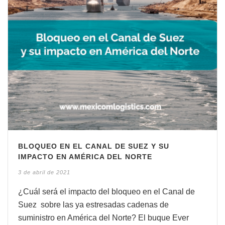
BLOQUEO EN EL CANAL DE SUEZ Y SU
IMPACTO EN AMÉRICA DEL NORTE
3 de abril de 2021
¿Cuál será el impacto del bloqueo en el Canal de
Suez sobre las ya estresadas cadenas de
suministro en América del Norte? El buque Ever